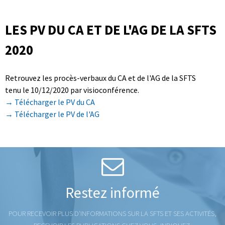
LES PV DU CA ET DE L'AG DE LA SFTS
2020
Retrouvez les procès-verbaux du CA et de l'AG de la SFTS
tenu le 10/12/2020 par visioconférence.
→ Télécharger le PV du CA
→ Télécharger le PV de l'AG
Restez informé
POUR RECEVOIR PLUS D'INFORMATIONS SUR LA SFTS ET SES ACTIVITÉS,