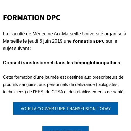
FORMATION DPC
La Faculté de Médecine Aix-Marseille Université organise à
formation DPC
Marseille le jeudi 6 juin 2019 une
sur le
sujet suivant :
Conseil transfusionnel dans les hémoglobinopathies
Cette formation d’une journée est destinée aux prescripteurs de
produits sanguins, aux personnels de délivrance (biologistes,
techniciens) de l’EFS, du CTSA et des établissements de santé.
VOIR LA COUVERTURE TRANSFUSION TODAY