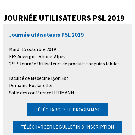
JOURNÉE UTILISATEURS PSL 2019
Journée utilisateurs PSL 2019
Mardi 15 octorbre 2019
EFS Auvergne-Rhône-Alpes
ème
2
Journée Utilisateurs de produits sanguins labiles
Faculté de Médecine Lyon Est
Domaine Rockefeller
Salle des conférence HERMANN
TÉLÉCHARGEZ LE PROGRAMME
TÉLÉCHARGER LE BULLETIN D'INSCRIPTION