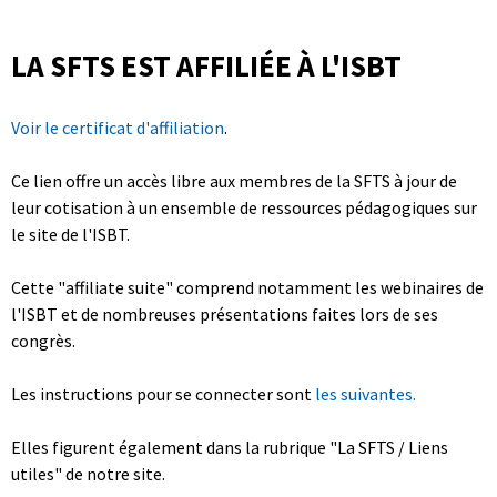
LA SFTS EST AFFILIÉE À L'ISBT
Voir le certificat d'affiliation
.
Ce lien offre un accès libre aux membres de la SFTS à jour de
leur cotisation à un ensemble de ressources pédagogiques sur
le site de l'ISBT.
Cette "affiliate suite" comprend notamment les webinaires de
l'ISBT et de nombreuses présentations faites lors de ses
congrès.
Les instructions pour se connecter sont
les suivantes.
Elles figurent également dans la rubrique "La SFTS / Liens
utiles" de notre site.