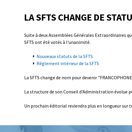
LA SFTS CHANGE DE STAT
Suite à deux Assemblées Générales Extraordinaires qui
SFTS ont été votés à l'unanimité.
Nouveaux statuts de la SFTS
Réglement intérieur de la SFTS
La SFTS change de nom pour devenir "FRANCOPHONE", té
La structure de son Conseil d'Administration évolue po
Un prochain éditorial reviendra plus en longueur sur 