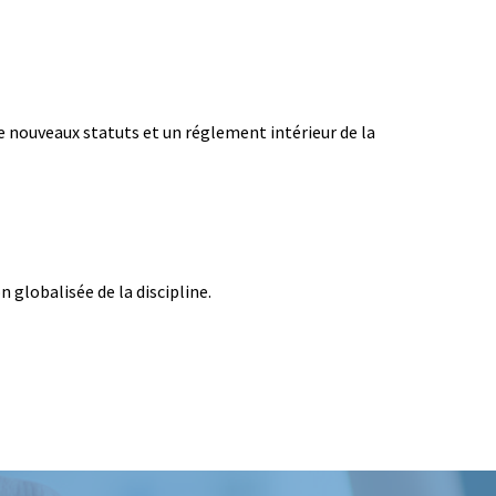
e nouveaux statuts et un réglement intérieur de la
globalisée de la discipline.