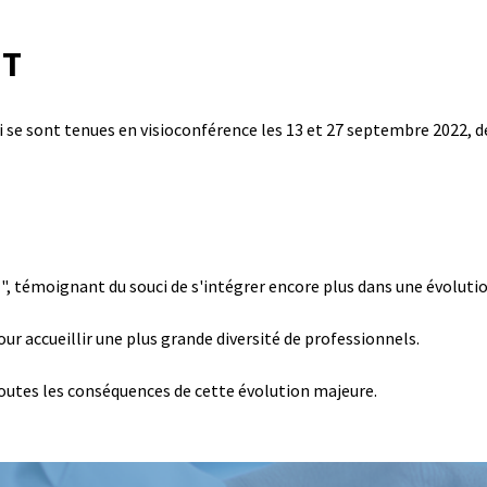
UT
 se sont tenues en visioconférence les 13 et 27 septembre 2022, d
moignant du souci de s'intégrer encore plus dans une évolution 
ur accueillir une plus grande diversité de professionnels.
toutes les conséquences de cette évolution majeure.