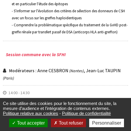
Ce site utilise des cookies pour le fonctionnement du site, la
mesure d’audience et l’intégration de contenus externes.
Politique relative aux cookies
-
Politique de confidentialité
Tout accepter
Tout refuser
Personnaliser