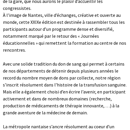
de la gare, que nous aurons le plaisir d’accueillir les
congressistes.
À l’image de Nantes, ville d’échanges, créative et ouverte au
monde, cette XXIXe édition est destinée à rassembler tous les
participants autour d’un programme dense et diversifié,
notamment marqué par le retour des « Journées
éducationnelles » qui remettent la formation au centre de nos
rencontres.
Avec une solide tradition du don de sang qui permet à certains
de nos départements de détenir depuis plusieurs années le
record du nombre moyen de dons par collecte, notre région
s’inscrit résolument dans l’histoire de la transfusion sanguine.
Mais elle a également choisi d’en écrire l’avenir, en participant
activement et dans de nombreux domaines (recherche,
production de médicaments de thérapie innovante, …) à la
grande aventure de la médecine de demain.
La métropole nantaise s’ancre résolument au coeur d’un