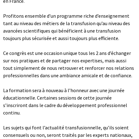
en France.
Profitons ensemble d’un programme riche d’enseignement
tant au niveau des métiers de la transfusion qu’au niveau des
avancées scientifiques qui bénéficient à une transfusion
toujours plus sécurisée et aussi toujours plus efficiente.
Ce congrès est une occasion unique tous les 2 ans d’échanger
sur nos pratiques et de partager nos expertises, mais aussi
tout simplement de nous retrouver et renforcer nos relations
professionnelles dans une ambiance amicale et de confiance.
La formation sera à nouveau à l’honneur avec une journée
éducationnelle. Certaines sessions de cette journée
s’inscriront dans le cadre du développement professionnel
continu.
Les sujets qui font l’actualité transfusionnelle, qu’ils soient
consensuels ou non, seront traités par les experts nationaux,