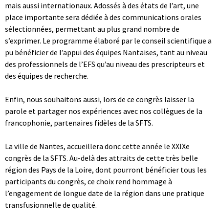
mais aussi internationaux. Adossés à des états de l’art, une
place importante sera dédiée à des communications orales
sélectionnées, permettant au plus grand nombre de
s’exprimer. Le programme élaboré par le conseil scientifique a
pu bénéficier de l’appui des équipes Nantaises, tant au niveau
des professionnels de l’EFS qu’au niveau des prescripteurs et
des équipes de recherche.
Enfin, nous souhaitons aussi, lors de ce congrès laisser la
parole et partager nos expériences avec nos collègues de la
francophonie, partenaires fidèles de la SFTS.
La ville de Nantes, accueillera donc cette année le XXIXe
congrès de la SFTS. Au-delà des attraits de cette très belle
région des Pays de la Loire, dont pourront bénéficier tous les
participants du congrès, ce choix rend hommage à
l’engagement de longue date de la région dans une pratique
transfusionnelle de qualité.