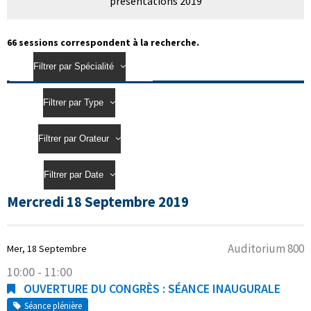
présentations 2019