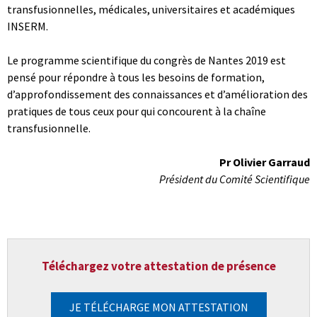
transfusionnelles, médicales, universitaires et académiques
INSERM.
Le programme scientifique du congrès de Nantes 2019 est
pensé pour répondre à tous les besoins de formation,
d’approfondissement des connaissances et d’amélioration des
pratiques de tous ceux pour qui concourent à la chaîne
transfusionnelle.
Pr Olivier Garraud
Président du Comité Scientifique
Téléchargez votre attestation de présence
JE TÉLÉCHARGE MON ATTESTATION