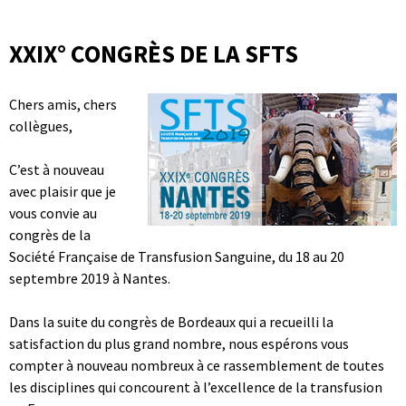
XXIX° CONGRÈS DE LA SFTS
Chers amis, chers
collègues,
C’est à nouveau
avec plaisir que je
vous convie au
congrès de la
Société Française de Transfusion Sanguine, du 18 au 20
septembre 2019 à Nantes.
Dans la suite du congrès de Bordeaux qui a recueilli la
satisfaction du plus grand nombre, nous espérons vous
compter à nouveau nombreux à ce rassemblement de toutes
les disciplines qui concourent à l’excellence de la transfusion