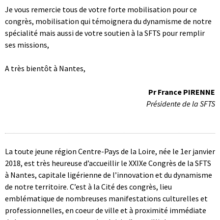
Je vous remercie tous de votre forte mobilisation pour ce
congrès, mobilisation qui témoignera du dynamisme de notre
spécialité mais aussi de votre soutien à la SFTS pour remplir
ses missions,
A très bientôt à Nantes,
Pr France PIRENNE
Présidente de la SFTS
La toute jeune région Centre-Pays de la Loire, née le 1er janvier
2018, est très heureuse d’accueillir le XXIXe Congrès de la SFTS
à Nantes, capitale ligérienne de l’innovation et du dynamisme
de notre territoire. C’est à la Cité des congrès, lieu
emblématique de nombreuses manifestations culturelles et
professionnelles, en coeur de ville et à proximité immédiate