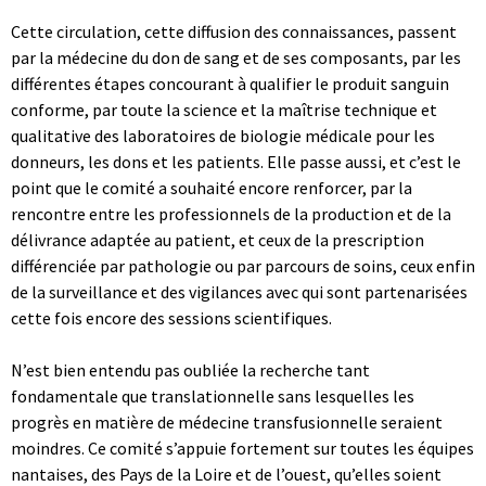
Cette circulation, cette diffusion des connaissances, passent
par la médecine du don de sang et de ses composants, par les
différentes étapes concourant à qualifier le produit sanguin
conforme, par toute la science et la maîtrise technique et
qualitative des laboratoires de biologie médicale pour les
donneurs, les dons et les patients. Elle passe aussi, et c’est le
point que le comité a souhaité encore renforcer, par la
rencontre entre les professionnels de la production et de la
délivrance adaptée au patient, et ceux de la prescription
différenciée par pathologie ou par parcours de soins, ceux enfin
de la surveillance et des vigilances avec qui sont partenarisées
cette fois encore des sessions scientifiques.
N’est bien entendu pas oubliée la recherche tant
fondamentale que translationnelle sans lesquelles les
progrès en matière de médecine transfusionnelle seraient
moindres. Ce comité s’appuie fortement sur toutes les équipes
nantaises, des Pays de la Loire et de l’ouest, qu’elles soient