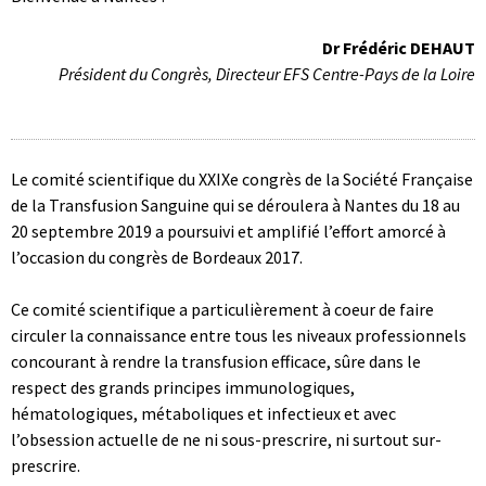
Dr Frédéric DEHAUT
Président du Congrès, Directeur EFS Centre-Pays de la Loire
Le comité scientifique du XXIXe congrès de la Société Française
de la Transfusion Sanguine qui se déroulera à Nantes du 18 au
20 septembre 2019 a poursuivi et amplifié l’effort amorcé à
l’occasion du congrès de Bordeaux 2017.
Ce comité scientifique a particulièrement à coeur de faire
circuler la connaissance entre tous les niveaux professionnels
concourant à rendre la transfusion efficace, sûre dans le
respect des grands principes immunologiques,
hématologiques, métaboliques et infectieux et avec
l’obsession actuelle de ne ni sous-prescrire, ni surtout sur-
prescrire.