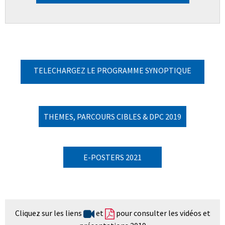
THEMES, PARCOURS CIBLES & DPC 2019
E-POSTERS 2021
Cliquez sur les liens
et
pour consulter les vidéos et