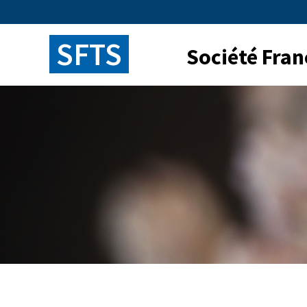
Panneau de gestion des cookies
SFTS
Société Fran